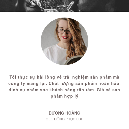
Tôi thực sự hài lòng về trải nghiệm sản phẩm mà
công ty mang lại. Chất lượng sản phẩm hoàn hảo,
dịch vụ chăm sóc khách hàng tận tâm. Giá cả sản
phẩm hợp lý
DƯƠNG HOÀNG
CEO ĐỒNG PHỤC LDP