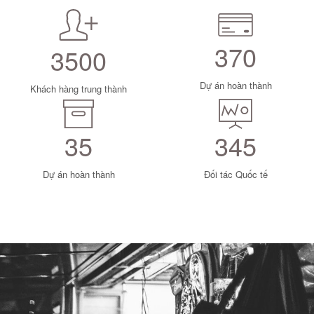
370
3500
Dự án hoàn thành
Khách hàng trung thành
35
345
Dự án hoàn thành
Đối tác Quốc tế